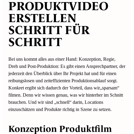
PRODUKTVIDEO
ERSTELLEN
SCHRITT FÜR
SCHRITT
Bei uns kommt alles aus einer Hand: Konzeption, Regie,
Dreh und Post-Produktion: Es gibt einen Ansprechpartner, der
jederzeit den Überblick über Ihr Projekt hat und für einen
reibungslosen und zeiteffizienten Produktionsablauf sorgt.
Konkret ergibt sich dadurch der Vorteil, dass wir„sparsam“
filmen. Denn wir wissen genau, was wir hinterher im Schnitt
brauchen. Und wir sind „schnell“ darin, Locations
einzuschätzen und Produkte richtig in Szene zu setzen.
Konzeption Produktfilm