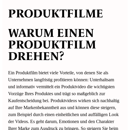
PRODUKT­­FILME
WARUM EINEN
PRODUKTFILM
DREHEN?
Ein Produktfilm bietet viele Vorteile, von denen Sie als
Unternehmen langfristig profitieren können: Unterhaltsam
und informativ vermittelt ein Produktvideo die wichtigsten
Vorzüge Ihres Produktes und trägt so maßgeblich zur
Kaufentscheidung bei. Produktvideos wirken sich nachhaltig
auf Ihre Markenbekanntheit aus und können diese steigern,
zum Beispiel durch einen einheitlichen und auffälligen Look
der Videos. Es geht darum, Emotionen und den Charakter
Ihrer Marke zum Ausdruck zu bringen. So steigern Sie beim