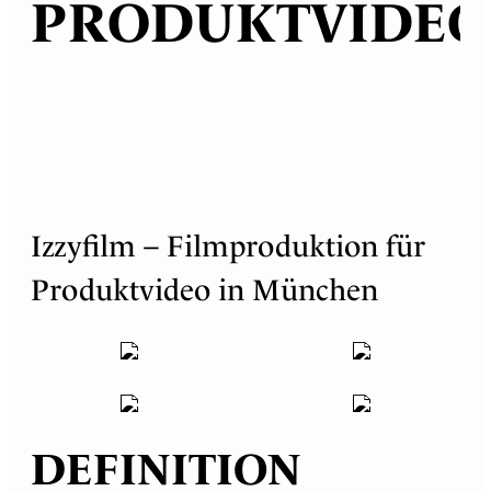
PRODUKTVIDEO
Izzyfilm – Filmproduktion für
Produktvideo in München
DEFINITION