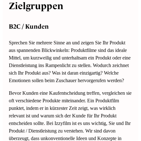
Zielgruppen
B2C / Kunden
Sprechen Sie mehrere Sinne an und zeigen Sie Ihr Produkt
aus spannenden Blickwinkeln: Produktfilme sind das ideale
Mittel, um kurzweilig und unterhaltsam ein Produkt oder eine
Dienstleistung ins Rampenlicht zu stellen. Wodurch zeichnet
sich Ihr Produkt aus? Was ist daran einzigartig? Welche
Emotionen sollen beim Zuschauer hervorgerufen werden?
Bevor Kunden eine Kaufentscheidung treffen, vergleichen sie
oft verschiedene Produkte miteinander. Ein Produktfilm
punktet, indem er in kürzester Zeit zeigt, was wirklich
relevant ist und warum sich der Kunde für Ihr Produkt
entscheiden sollte. Bei Izzyfilm ist es uns wichtig, Sie und Ihr
Produkt / Dienstleistung zu verstehen. Wir sind davon
überzeugt, dass unkonventionelle Ideen und Konzepte in