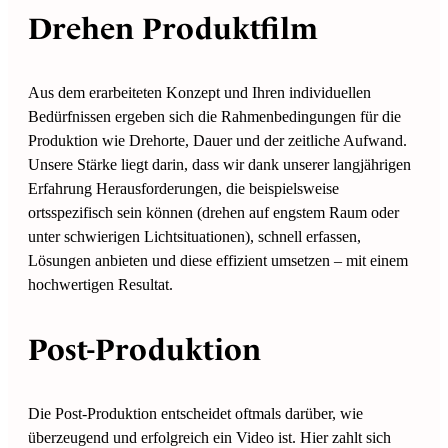
Drehen Produktfilm
Aus dem erarbeiteten Konzept und Ihren individuellen
Bedürfnissen ergeben sich die Rahmenbedingungen für die
Produktion wie Drehorte, Dauer und der zeitliche Aufwand.
Unsere Stärke liegt darin, dass wir dank unserer langjährigen
Erfahrung Herausforderungen, die beispielsweise
ortsspezifisch sein können (drehen auf engstem Raum oder
unter schwierigen Lichtsituationen), schnell erfassen,
Lösungen anbieten und diese effizient umsetzen – mit einem
hochwertigen Resultat.
Post-Produktion
Die Post-Produktion entscheidet oftmals darüber, wie
überzeugend und erfolgreich ein Video ist. Hier zahlt sich