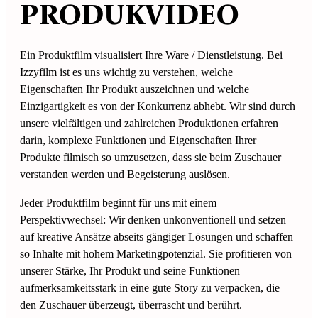
PRODUK
VIDEO
Ein Produktfilm visualisiert Ihre Ware / Dienstleistung. Bei
Izzyfilm ist es uns wichtig zu verstehen, welche
Eigenschaften Ihr Produkt auszeichnen und welche
Einzigartigkeit es von der Konkurrenz abhebt. Wir sind durch
unsere vielfältigen und zahlreichen Produktionen erfahren
darin, komplexe Funktionen und Eigenschaften Ihrer
Produkte filmisch so umzusetzen, dass sie beim Zuschauer
verstanden werden und Begeisterung auslösen.
Jeder Produktfilm beginnt für uns mit einem
Perspektivwechsel: Wir denken unkonventionell und setzen
auf kreative Ansätze abseits gängiger Lösungen und schaffen
so Inhalte mit hohem Marketingpotenzial. Sie profitieren von
unserer Stärke, Ihr Produkt und seine Funktionen
aufmerksamkeitsstark in eine gute Story zu verpacken, die
den Zuschauer überzeugt, überrascht und berührt.