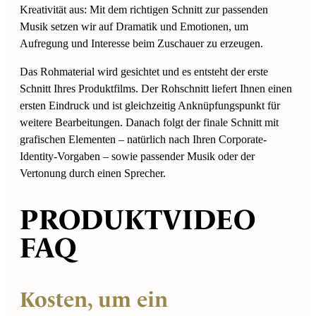
Kreativität aus: Mit dem richtigen Schnitt zur passenden
Musik setzen wir auf Dramatik und Emotionen, um
Aufregung und Interesse beim Zuschauer zu erzeugen.
Das Rohmaterial wird gesichtet und es entsteht der erste
Schnitt Ihres Produktfilms. Der Rohschnitt liefert Ihnen einen
ersten Eindruck und ist gleichzeitig Anknüpfungspunkt für
weitere Bearbeitungen. Danach folgt der finale Schnitt mit
grafischen Elementen – natürlich nach Ihren Corporate-
Identity-Vorgaben – sowie passender Musik oder der
Vertonung durch einen Sprecher.
PRODUKTVIDEO
FAQ
Kosten, um ein