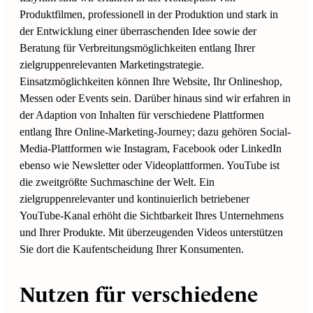
Produktfilmen, professionell in der Produktion und stark in
der Entwicklung einer überraschenden Idee sowie der
Beratung für Verbreitungsmöglichkeiten entlang Ihrer
zielgruppenrelevanten Marketingstrategie.
Einsatzmöglichkeiten können Ihre Website, Ihr Onlineshop,
Messen oder Events sein. Darüber hinaus sind wir erfahren in
der Adaption von Inhalten für verschiedene Plattformen
entlang Ihre Online-Marketing-Journey; dazu gehören Social-
Media-Plattformen wie Instagram, Facebook oder LinkedIn
ebenso wie Newsletter oder Videoplattformen. YouTube ist
die zweitgrößte Suchmaschine der Welt. Ein
zielgruppenrelevanter und kontinuierlich betriebener
YouTube-Kanal erhöht die Sichtbarkeit Ihres Unternehmens
und Ihrer Produkte. Mit überzeugenden Videos unterstützen
Sie dort die Kaufentscheidung Ihrer Konsumenten.
Nutzen für verschiedene