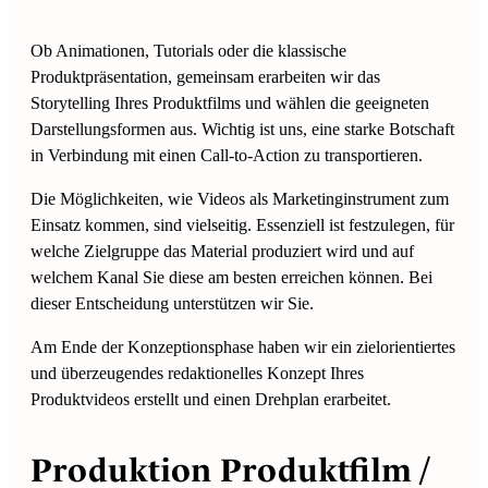
Ob Animationen, Tutorials oder die klassische
Produktpräsentation, gemeinsam erarbeiten wir das
Storytelling Ihres Produktfilms und wählen die geeigneten
Darstellungsformen aus. Wichtig ist uns, eine starke Botschaft
in Verbindung mit einen Call-to-Action zu transportieren.
Die Möglichkeiten, wie Videos als Marketinginstrument zum
Einsatz kommen, sind vielseitig. Essenziell ist festzulegen, für
welche Zielgruppe das Material produziert wird und auf
welchem Kanal Sie diese am besten erreichen können. Bei
dieser Entscheidung unterstützen wir Sie.
Am Ende der Konzeptionsphase haben wir ein zielorientiertes
und überzeugendes redaktionelles Konzept Ihres
Produktvideos erstellt und einen Drehplan erarbeitet.
Produktion Produktfilm /