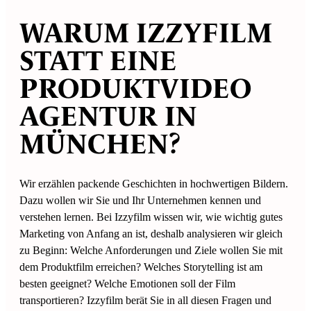
WARUM IZZYFILM
STATT EINE
PRODUKTVIDEO
AGENTUR IN
MÜNCHEN?
Wir erzählen packende Geschichten in hochwertigen Bildern.
Dazu wollen wir Sie und Ihr Unternehmen kennen und
verstehen lernen. Bei Izzyfilm wissen wir, wie wichtig gutes
Marketing von Anfang an ist, deshalb analysieren wir gleich
zu Beginn: Welche Anforderungen und Ziele wollen Sie mit
dem Produktfilm erreichen? Welches Storytelling ist am
besten geeignet? Welche Emotionen soll der Film
transportieren? Izzyfilm berät Sie in all diesen Fragen und