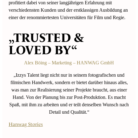
profitiert dabei von seiner langjährigen Erfahrung mit
verschiedensten Kunden und der erstklassigen Ausbildung an
einer der renommiertesten Universitäten für Film und Regie.
„TRUSTED &
LOVED BY“
Alex Böing – Marketing – HANWAG GmbH
„Izzys Talent liegt nicht nur in seinem fotografischen und
filmischen Handwerk, sondern er bietet darüber hinaus alles,
was man zur Realisierung seiner Projekte braucht, aus einer
Hand. Von der Planung bis zur Post-Produktion. Es macht
Spaß, mit ihm zu arbeiten und er teilt denselben Wunsch nach
Detail und Qualität.“
Hanwag Stories