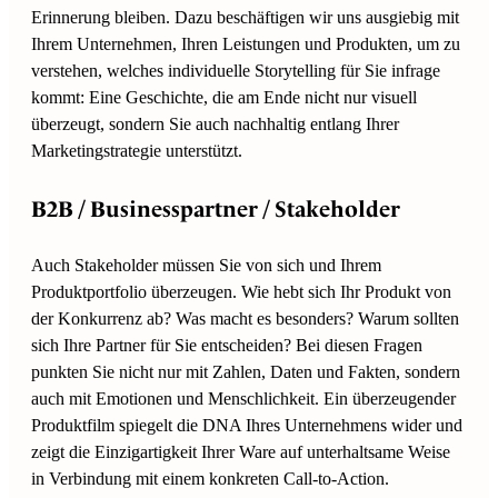
Erinnerung bleiben. Dazu beschäftigen wir uns ausgiebig mit
Ihrem Unternehmen, Ihren Leistungen und Produkten, um zu
verstehen, welches individuelle Storytelling für Sie infrage
kommt: Eine Geschichte, die am Ende nicht nur visuell
überzeugt, sondern Sie auch nachhaltig entlang Ihrer
Marketingstrategie unterstützt.
B2B / Businesspartner / Stakeholder
Auch Stakeholder müssen Sie von sich und Ihrem
Produktportfolio überzeugen. Wie hebt sich Ihr Produkt von
der Konkurrenz ab? Was macht es besonders? Warum sollten
sich Ihre Partner für Sie entscheiden? Bei diesen Fragen
punkten Sie nicht nur mit Zahlen, Daten und Fakten, sondern
auch mit Emotionen und Menschlichkeit. Ein überzeugender
Produktfilm spiegelt die DNA Ihres Unternehmens wider und
zeigt die Einzigartigkeit Ihrer Ware auf unterhaltsame Weise
in Verbindung mit einem konkreten Call-to-Action.